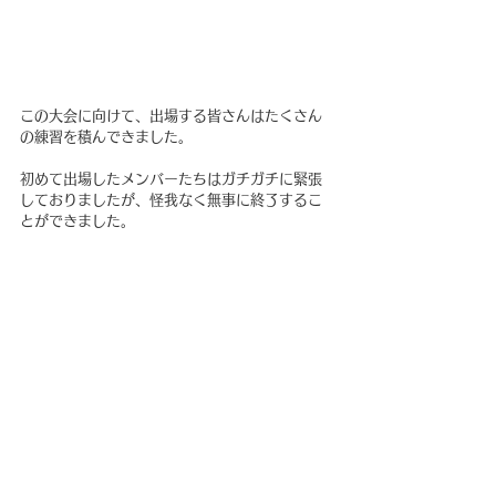
この大会に向けて、出場する皆さんはたくさん
の練習を積んできました。
初めて出場したメンバーたちはガチガチに緊張
しておりましたが、怪我なく無事に終了するこ
とができました。