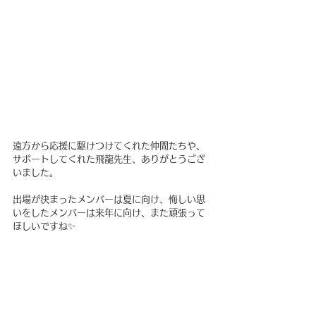
遠方から応援に駆けつけてくれた仲間たちや、
サポートしてくれた飛龍先生、ありがとうござ
いました。
出場が決まったメンバーは夏に向け、悔しい思
いをしたメンバーは来年に向け、また頑張って
ほしいですね✨