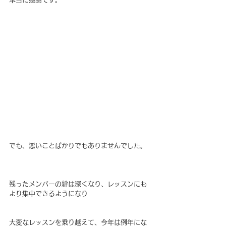
でも、悪いことばかりでもありませんでした。
残ったメンバーの絆は深くなり、レッスンにも
より集中できるようになり
大変なレッスンを乗り越えて、今年は例年にな