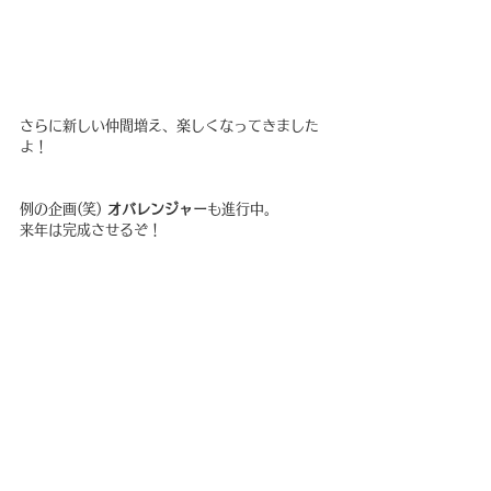
さらに新しい仲間増え、楽しくなってきました
よ！
例の企画(笑) 
オバレンジャー
も進行中。
来年は完成させるぞ！