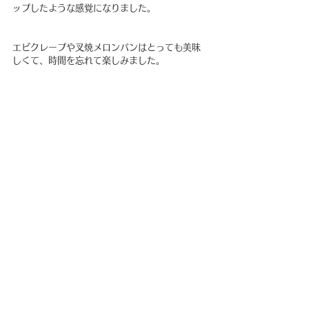
ップしたような感覚になりました。
エビクレープや叉焼メロンパンはとっても美味
しくて、時間を忘れて楽しみました。