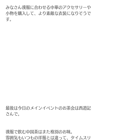
みなさん漢服に合わせる中華のアクセサリーや
小物を購入して、より素敵な衣装になりそうで
す。
最後は今日のメインイベントのお茶会は西遊記
さんで。
漢服で飲む中国茶はまた格別のお味。
雰囲気もいつもの洋服とは違って、タイムスリ