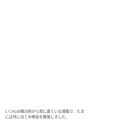
いつもお稽古時から常に着ている漢服で、たま
には外に出て中華街を散策しました。