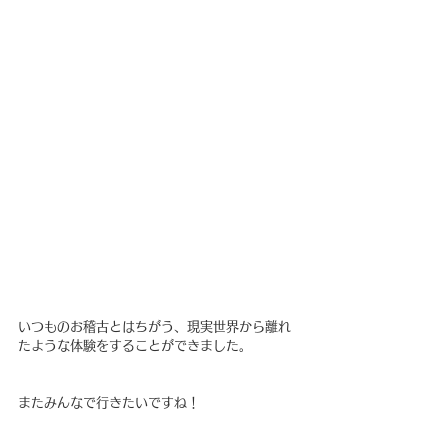
いつものお稽古とはちがう、現実世界から離れ
たような体験をすることができました。
またみんなで行きたいですね！