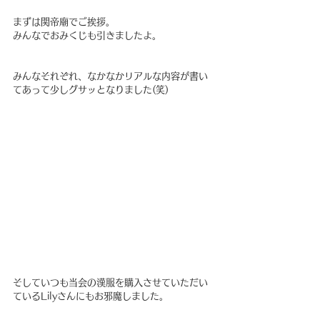
まずは関帝廟でご挨拶。
みんなでおみくじも引きましたよ。
みんなそれぞれ、なかなかリアルな内容が書い
てあって少しグサッとなりました(笑)
そしていつも当会の漢服を購入させていただい
ているLilyさんにもお邪魔しました。