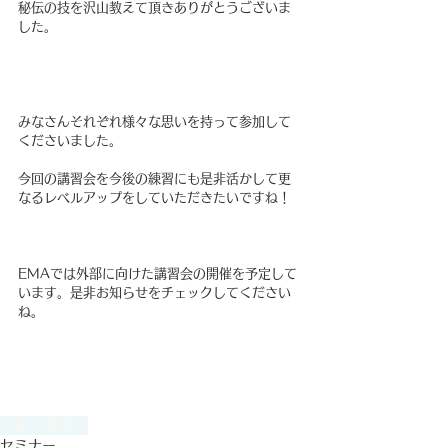
秘伝の技を沢山教えて頂きありがとうございま
した。
みなさんそれぞれ様々な思いを持って参加して
くださいました。
今回の講習会を今後の練習にも是非活かして更
なるレベルアップをしていただきたいですね！
EMAでは外部に向けた講習会の開催を予定して
います。是非お知らせをチェックしてください
ね。
姫龍会
講習会
セミナー