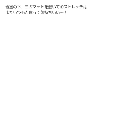
青空の下、ヨガマットを敷いてのストレッチは
またいつもと違って気持ちいい〜！