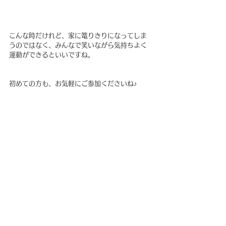
こんな時だけれど、家に篭りきりになってしま
うのではなく、みんなで笑いながら気持ちよく
運動ができるといいですね。
初めての方も、お気軽にご参加くださいね♪